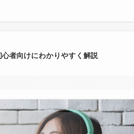
】初心者向けにわかりやすく解説