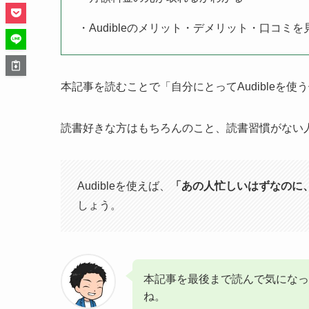
・Audibleのメリット・デメリット・口コミ
本記事を読むことで「自分にとってAudibleを
読書好きな方はもちろんのこと、読書習慣がない人で
Audibleを使えば、
「あの人忙しいはずなのに
しょう。
本記事を最後まで読んで気になっ
ね。