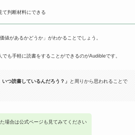
を見て判断材料にできる
使う価値があるかどうか」がわかることでしょう。
も手軽に読書をすることができるのがAudibleです。
、いつ読書しているんだろう？」
と周りから思われることで
た場合は公式ページも見てみてください