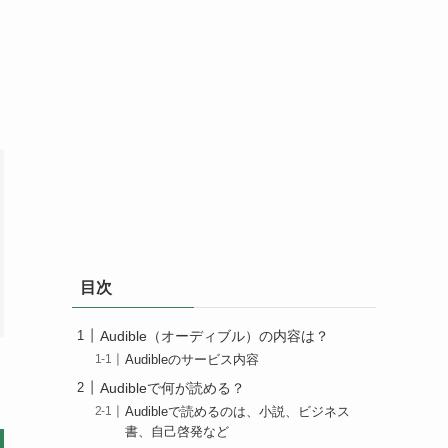
目次
Audible（オーディブル）の内容は？
Audibleのサービス内容
Audibleで何が読める？
Audibleで読めるのは、小説、ビジネス
書、自己啓発など