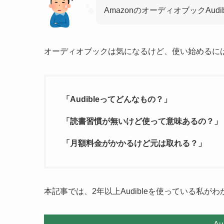
AmazonのオーディオブックAud
オーディオブックは気になるけど、使い始めるに
「Audibleってどんなもの？」
「読書習慣が無いけど使って意味あるの？」
「月額料金がかかるけど元は取れる？」
本記事では、2年以上Audibleを使っている私が