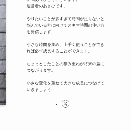
運営者のあさひです。
やりたいことが多すぎて時間が足りないと
悩んでいる方に向けてスキマ時間の使い方
を発信します。
小さな時間を集め、上手く使うことができ
れば必ず成長することができます。
ちょっとしたことの積み重ねが将来の差に
つながります。
小さな変化を重ねて大きな成長につなげて
いきましょう。