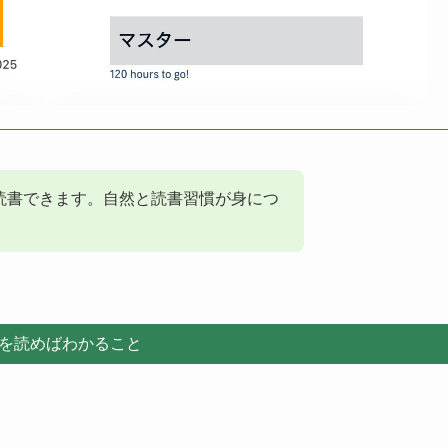
間に読書できます。自然と読書習慣が身につ
を読めばわかること