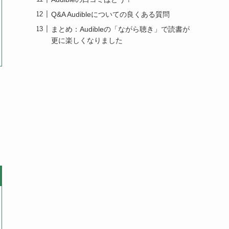
Q&A Audibleについての良くある質問
まとめ：Audibleの「ながら聴き」で読書が
更に楽しくなりました