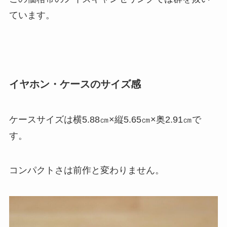
ています。
イヤホン・ケースのサイズ感
ケースサイズは横5.88㎝×縦5.65㎝×奥2.91㎝で
す。
コンパクトさは前作と変わりません。