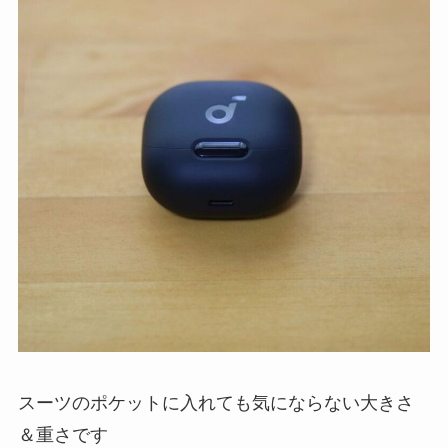
スーツのポケットに入れても気にならない大きさ
＆重さです