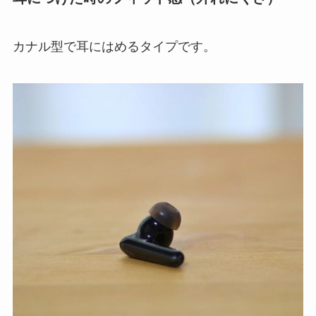
カナル型で耳にはめるタイプです。