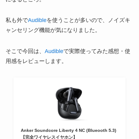
私も外で
Audible
を使うことが多いので、ノイズキ
ャンセリング機能が気になりました。
そこで今回は、
Audible
で実際使ってみた感想・使
用感をレビューします。
Anker Soundcore Liberty 4 NC (Blueooth 5.3)
【完全ワイヤレスイヤホン】