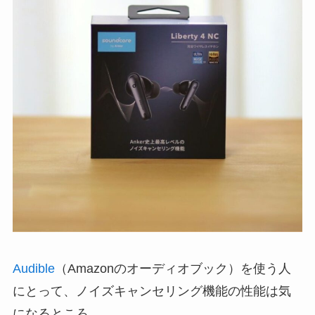
Audible
（Amazonのオーディオブック）を使う人
にとって、ノイズキャンセリング機能の性能は気
になるところ。