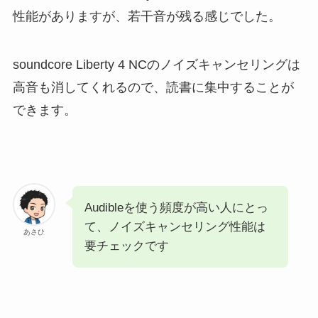
性能がありますが、若干音が残る感じでした。
soundcore Liberty 4 NCのノイズキャンセリングは
高音も消してくれるので、読書に集中することが
できます。
Audibleを使う頻度が高い人にとっ
て、ノイズキャンセリング性能は
あさひ
要チェックです