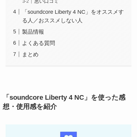
悪い口コミ
「soundcore Liberty 4 NC」をオススメす
る人／おススメしない人
製品情報
よくある質問
まとめ
「soundcore Liberty 4 NC」を使った感
想・使用感を紹介