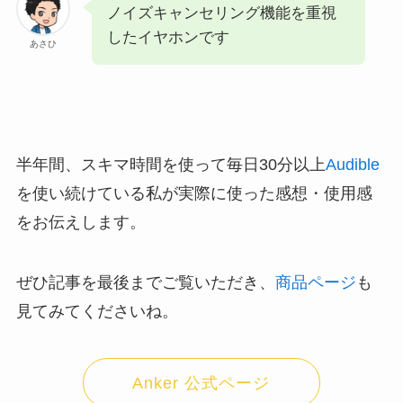
ノイズキャンセリング機能を重視
したイヤホンです
あさひ
半年間、スキマ時間を使って毎日30分以上
Audible
を使い続けている私が実際に使った感想・使用感
をお伝えします。
ぜひ記事を最後までご覧いただき、
商品ページ
も
見てみてくださいね。
Anker 公式ページ