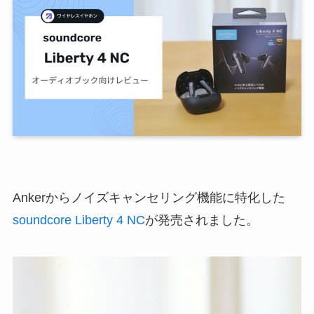
Ankerからノイズキャンセリング機能に特化した
soundcore Liberty 4 NC
が発売されました。