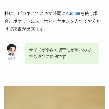
特に、ビジネスでスキマ時間に
Audible
を使う場
合、ポケットにスマホとイヤホンを入れておくだ
けで読書が出来ます。
サイズが小さく携帯性が高いので
持ち運びに便利です。
あさひ