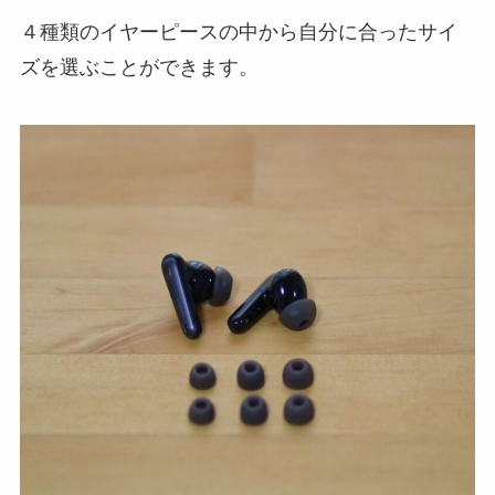
４種類のイヤーピースの中から自分に合ったサイ
ズを選ぶことができます。