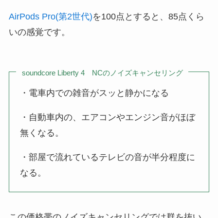
AirPods Pro(第2世代)
を100点とすると、85点くら
いの感覚です。
soundcore Liberty 4 NCのノイズキャンセリング
・電車内での雑音がスッと静かになる
・自動車内の、エアコンやエンジン音がほぼ
無くなる。
・部屋で流れているテレビの音が半分程度に
なる。
この価格帯のノイズキャンセリングでは群を抜い