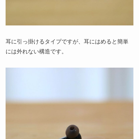
耳に引っ掛けるタイプですが、耳にはめると簡単
には外れない構造です。