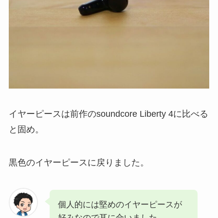
イヤーピースは前作のsoundcore Liberty 4に比べる
と固め。
黒色のイヤーピースに戻りました。
個人的には堅めのイヤーピースが
好みなので耳に合いました