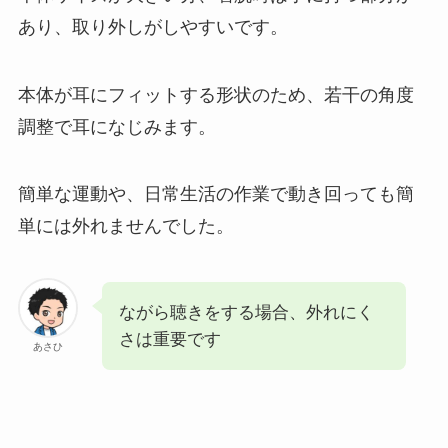
あり、取り外しがしやすいです。
本体が耳にフィットする形状のため、若干の角度
調整で耳になじみます。
簡単な運動や、日常生活の作業で動き回っても簡
単には外れませんでした。
ながら聴きをする場合、外れにく
さは重要です
あさひ