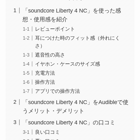
「soundcore Liberty 4 NC」を使った感
想・使用感を紹介
レビューポイント
耳につけた時のフィット感（外れにく
さ）
遮音性の高さ
イヤホン・ケースのサイズ感
充電方法
操作方法
アプリでの操作方法
「soundcore Liberty 4 NC」をAudibleで使
うメリット・デメリット
「soundcore Liberty 4 NC」の口コミ
良い口コミ