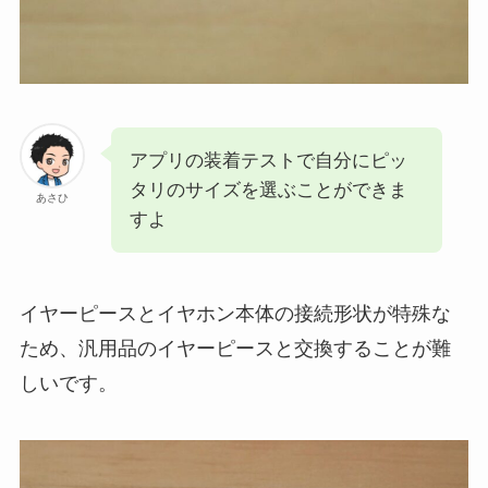
アプリの装着テストで自分にピッ
タリのサイズを選ぶことができま
あさひ
すよ
イヤーピースとイヤホン本体の接続形状が特殊な
ため、汎用品のイヤーピースと交換することが難
しいです。