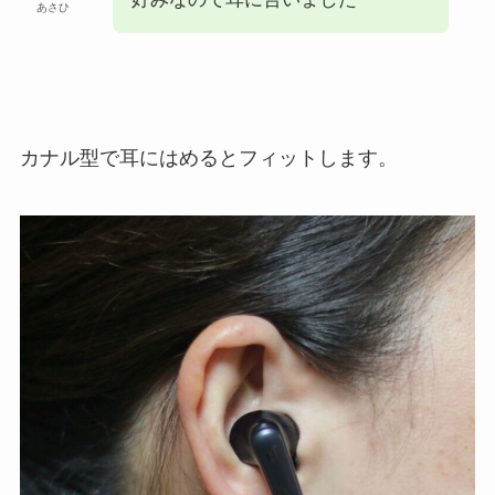
あさひ
カナル型で耳にはめるとフィットします。