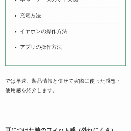
充電方法
イヤホンの操作方法
アプリの操作方法
では早速、製品情報と併せて実際に使った感想・
使用感を紹介します。
耳につけた時のフィット感（外れにくさ）