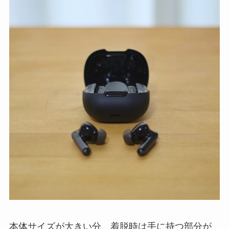
本体サイズが大きい分、着脱時は手に持つ部分が