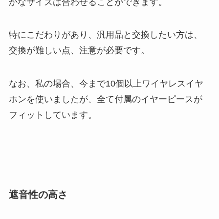
かなサイズは合わせることができます。
特にこだわりがあり、汎用品と交換したい方は、
交換が難しい点、注意が必要です。
なお、私の場合、今まで10個以上ワイヤレスイヤ
ホンを使いましたが、全て付属のイヤーピースが
フィットしています。
遮音性の高さ