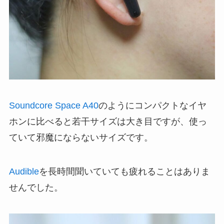
Soundcore Space A40
のようにコンパクトなイヤ
ホンに比べると若干サイズは大き目ですが、使っ
ていて邪魔にならないサイズです。
Audible
を長時間聞いていても疲れることはありま
せんでした。