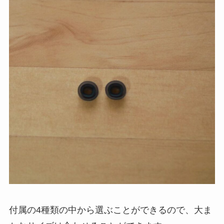
付属の4種類の中から選ぶことができるので、大ま