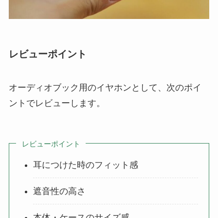
レビューポイント
オーディオブック用のイヤホンとして、次のポイ
ントでレビューします。
レビューポイント
耳につけた時のフィット感
遮音性の高さ
本体・ケースのサイズ感