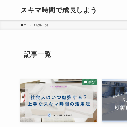
スキマ時間で成長しよう
ホーム
記事一覧
記事一覧
学び