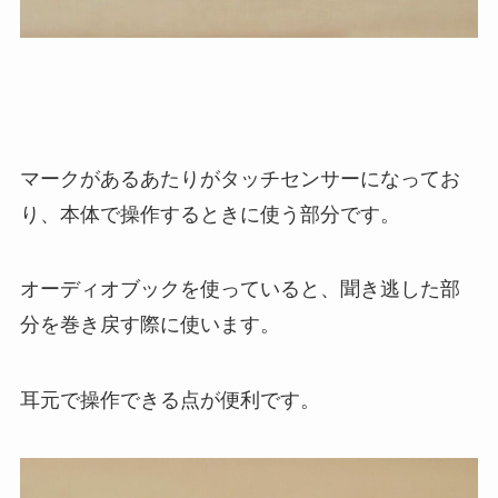
マークがあるあたりがタッチセンサーになってお
り、本体で操作するときに使う部分です。
オーディオブックを使っていると、聞き逃した部
分を巻き戻す際に使います。
耳元で操作できる点が便利です。