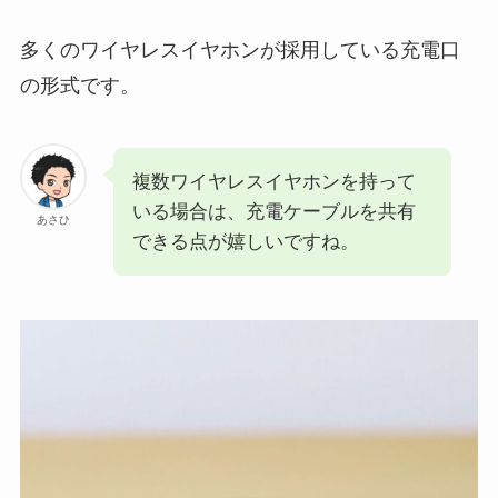
多くのワイヤレスイヤホンが採用している充電口
の形式です。
複数ワイヤレスイヤホンを持って
いる場合は、充電ケーブルを共有
あさひ
できる点が嬉しいですね。