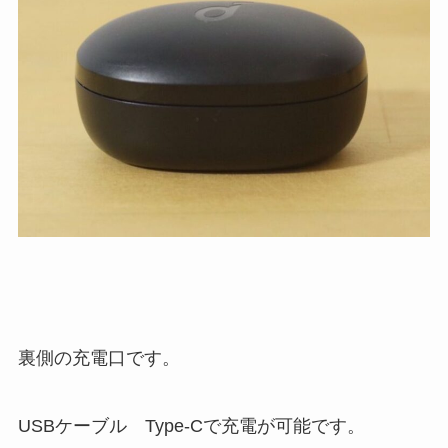
裏側の充電口です。
USBケーブル Type-Cで充電が可能です。