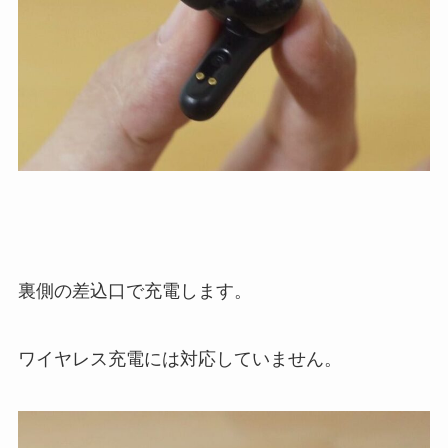
裏側の差込口で充電します。
ワイヤレス充電には対応していません。