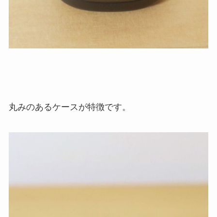
丸みのあるケースが特徴です。