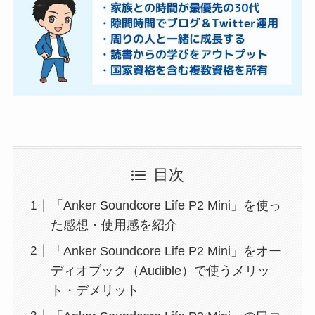
目次
「Anker Soundcore Life P2 Mini」を使っ
た感想・使用感を紹介
「Anker Soundcore Life P2 Mini」をオー
ディオブック（Audible）で使うメリッ
ト・デメリット