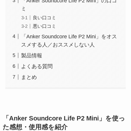
「Anker Soundcore Life P2 Mini」の口コ
ミ
良い口コミ
悪い口コミ
「Anker Soundcore Life P2 Mini」をオス
スメする人／おススメしない人
製品情報
よくある質問
まとめ
「Anker Soundcore Life P2 Mini」を使っ
た感想・使用感を紹介