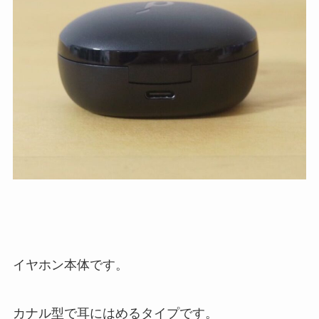
イヤホン本体です。
カナル型で耳にはめるタイプです。