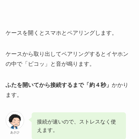
ケースを開くとスマホとペアリングします。
ケースから取り出してペアリングするとイヤホン
の中で「ピコッ」と音が鳴ります。
ふたを開いてから接続するまで「約４秒」
かかり
ます。
接続が速いので、ストレスなく使
えます。
あさひ