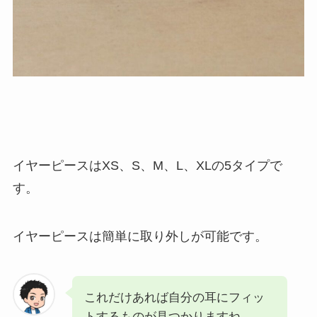
イヤーピースはXS、S、M、L、XLの5タイプで
す。
イヤーピースは簡単に取り外しが可能です。
これだけあれば自分の耳にフィッ
トするものが見つかりますね。