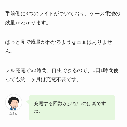
手前側に3つのライトがついており、ケース電池の
残量がわかります。
ぱっと見で残量がわかるような画面はありませ
ん。
フル充電で32時間、再生できるので、1日1時間使
っても約一ヶ月は充電不要です。
充電する回数が少ないのは楽です
ね。
あさひ