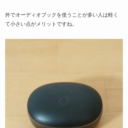
外でオーディオブックを使うことが多い人は軽く
て小さい点がメリットですね。