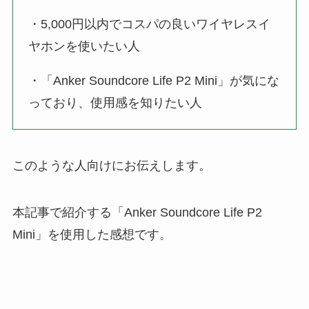
・5,000円以内でコスパの良いワイヤレスイ
ヤホンを使いたい人
・「Anker Soundcore Life P2 Mini」が気にな
っており、使用感を知りたい人
このような人向けにお伝えします。
本記事で紹介する「Anker Soundcore Life P2
Mini」を使用した感想です。