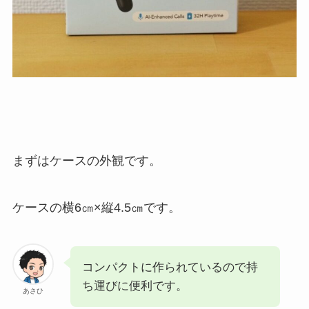
まずはケースの外観です。
ケースの横6㎝×縦4.5㎝です。
コンパクトに作られているので持
ち運びに便利です。
あさひ