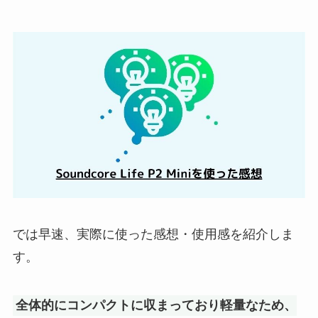
では早速、実際に使った感想・使用感を紹介しま
す。
全体的にコンパクトに収まっており軽量なため、