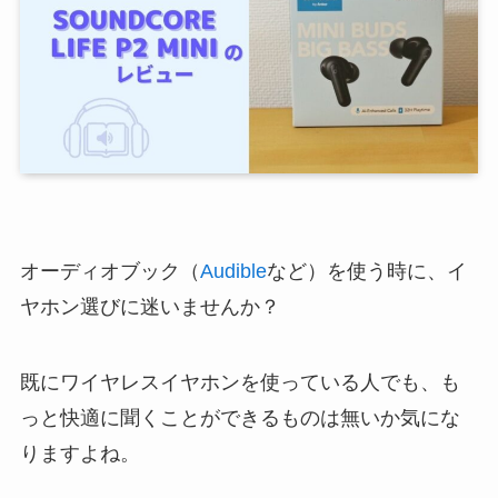
オーディオブック（
Audible
など）を使う時に、イ
ヤホン選びに迷いませんか？
既にワイヤレスイヤホンを使っている人でも、も
っと快適に聞くことができるものは無いか気にな
りますよね。