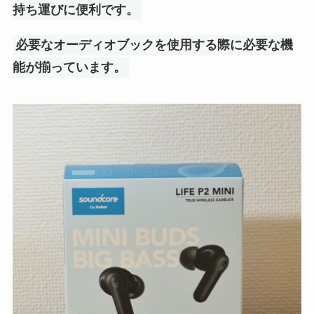
持ち運びに便利です。
必要なオーディオブックを使用する際に必要な機
能が揃っています。