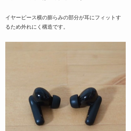
イヤーピース横の膨らみの部分が耳にフィットす
るため外れにく構造です。