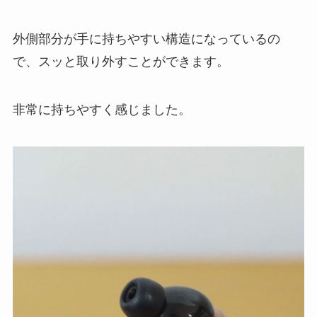
外側部分が手に持ちやすい構造になっているの
で、スッと取り外すことができます。
非常に持ちやすく感じました。