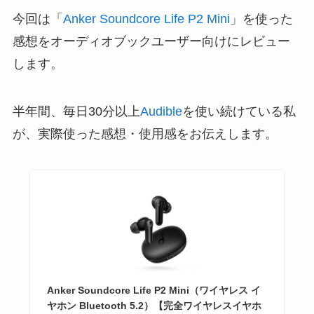
今回は「
Anker Soundcore Life P2 Mini
」を使った
感想をオーディオブックユーザー向けにレビュー
します。
半年間、毎日30分以上
Audible
を使い続けている私
が、実際使った感想・使用感をお伝えします。
Anker Soundcore Life P2 Mini（ワイヤレス イ
ヤホン Bluetooth 5.2）【完全ワイヤレスイヤホ