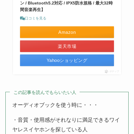
ン / Bluetooth5.2対応 / IPX5防水規格 / 最大32時
間音楽再生】
口コミを見る
Amazon
楽天市場
Yahooショッピング
ポチップ
この記事を読んでもらいたい人
オーディオブックを使う時に・・・
・音質・使用感がそれなりに満足できるワイ
ヤレスイヤホンを探している人