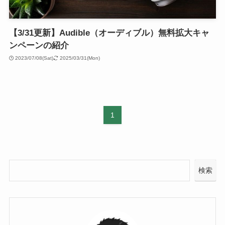
【3/31更新】Audible（オーディブル）無料拡大キャ
ンペーンの紹介
2023/07/08(Sat)
2025/03/31(Mon)
1
検索