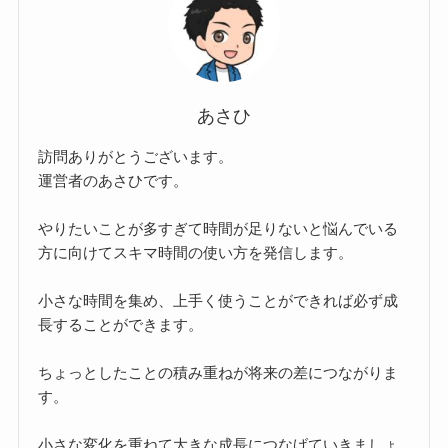
あさひ
訪問ありがとうございます。
運営者のあさひです。
やりたいことが多すぎて時間が足りないと悩んでいる
方に向けてスキマ時間の使い方を発信します。
小さな時間を集め、上手く使うことができれば必ず成
長することができます。
ちょっとしたことの積み重ねが将来の差につながりま
す。
小さな変化を重ねて大きな成長につなげていきましょ